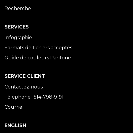
Recherche
SERVICES
Infographie
Formats de fichiers acceptés
Guide de couleurs Pantone
SERVICE CLIENT
Contactez-nous
Téléphone : 514-798-9191
Courriel
ENGLISH