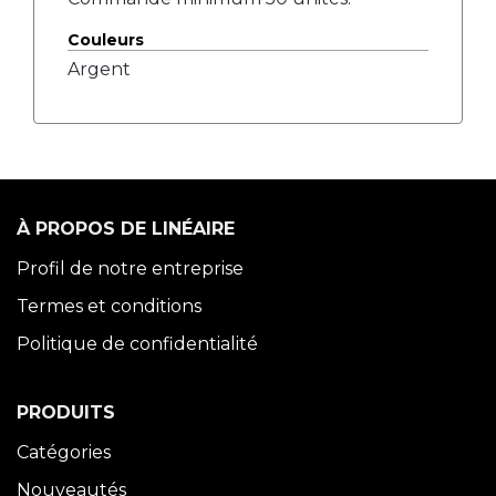
Couleurs
Argent
À PROPOS DE LINÉAIRE
Profil de notre entreprise
Termes et conditions
Politique de confidentialité
PRODUITS
Catégories
Nouveautés